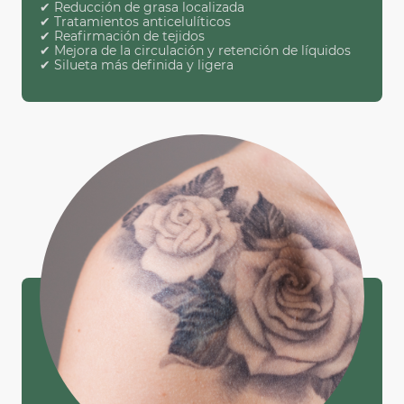
✔ Reducción de grasa localizada
✔ Tratamientos anticelulíticos
✔ Reafirmación de tejidos
✔ Mejora de la circulación y retención de líquidos
✔ Silueta más definida y ligera