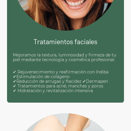
Tratamientos faciales
Mejoramos la textura, luminosidad y firmeza de tu
piel mediante tecnología y cosmética profesional:
✔ Rejuvenecimiento y reafirmación con Indiba
✔Estimulación de colágeno
✔Reducción de arrugas y flacidez ✔Dermapen
✔ Tratamientos para acné, manchas y poros
✔ Hidratación y revitalización intensiva