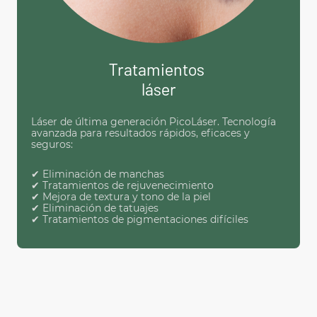
Tratamientos
láser
Láser de última generación PicoLáser. Tecnología
avanzada para resultados rápidos, eficaces y
seguros:
✔ Eliminación de manchas
✔ Tratamientos de rejuvenecimiento
✔ Mejora de textura y tono de la piel
✔ Eliminación de tatuajes
✔ Tratamientos de pigmentaciones difíciles