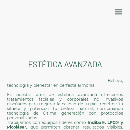
ESTÉTICA AVANZADA
Belleza,
tecnología y bienestar en perfecta armonía.
En nuestra área de estética avanzada ofrecemos
tratamientos faciales y corporales no invasivos
diseñados para mejorar la calidad de tu piel, redefinir tu
silueta y potenciar tu belleza natural, combinando
tecnología de última generación con protocolos
personalizados.
Trabajamos con equipos líderes como
Indiba®, LPG® y
Picoláser
, que permiten obtener resultados visibles,