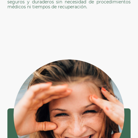
seguros y duraderos sin necesidad de procedimientos
médicos ni tiempos de recuperación.