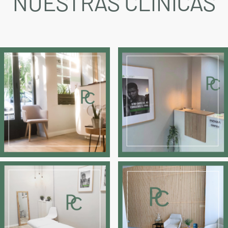
NUESTRAS CLÍNICAS