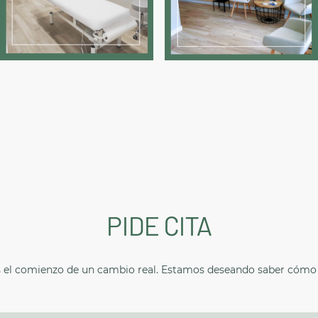
PIDE CITA
es el comienzo de un cambio real. Estamos deseando saber cóm