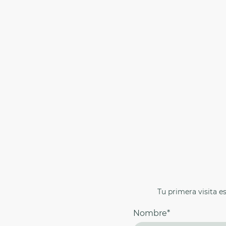
Tu primera visita 
Nombre
*