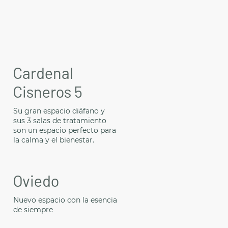
Cardenal
Cisneros 5
Su gran espacio diáfano y
sus 3 salas de tratamiento
son un espacio perfecto para
la calma y el bienestar.
Oviedo
Nuevo espacio con la esencia
de siempre