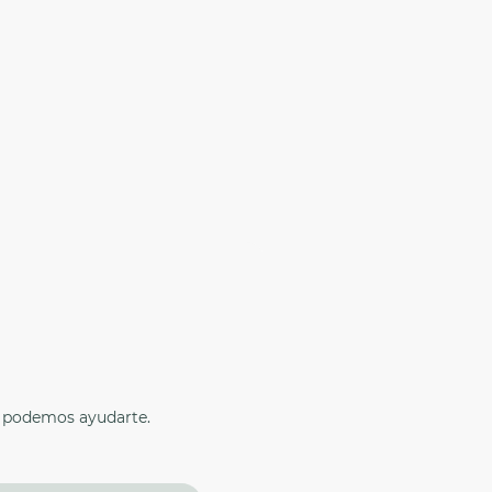
o podemos ayudarte.