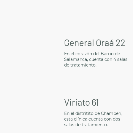
General Oraá 22
En el corazón del Barrio de
Salamanca, cuenta con 4 salas
de tratamiento.
Viriato 61
En el distritito de Chamberí,
esta clínica cuenta con dos
salas de tratamiento.