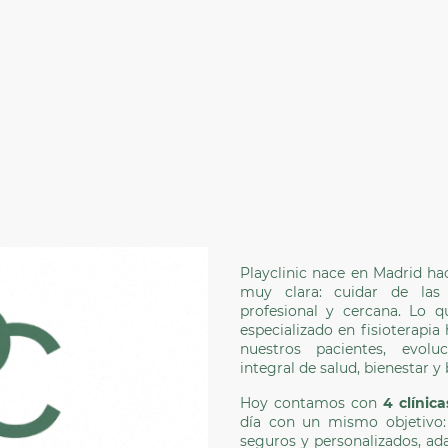
Playclinic nace en Madrid h
muy clara: cuidar de las
profesional y cercana. Lo
especializado en fisioterapi
nuestros pacientes, evol
integral de salud, bienestar y 
Hoy contamos con
4 clínica
día con un mismo objetivo: 
seguros y personalizados, ad